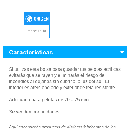
Importación
Características
Si utilizas esta bolsa para guardar tus pelotas acrílicas
evitarás que se rayen y eliminarás el riesgo de
incendios al dejarlas sin cubrir a la luz del sol. Él
interior es aterciopelado y exterior de tela resistente.
Adecuada para pelotas de 70 a 75 mm.
Se venden por unidades.
Aquí encontrarás productos de distintos fabricantes de los