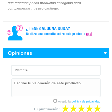
que tenemos pocos productos escogidos para
complementar nuestro catálogo.
¿TIENES ALGUNA DUDA?
Realiza una consulta sobre este producto
aquí
Opiniones
Acepto la
política de privacidad
Tu puntuación: