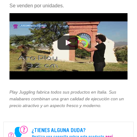
Se venden por unidades.
Play Juggling fabrica todos sus productos en Italia. Sus
malabares combinan una gran calidad de ejecución con un
precio atractivo y un aspecto fresco y moderno.
¿TIENES ALGUNA DUDA?