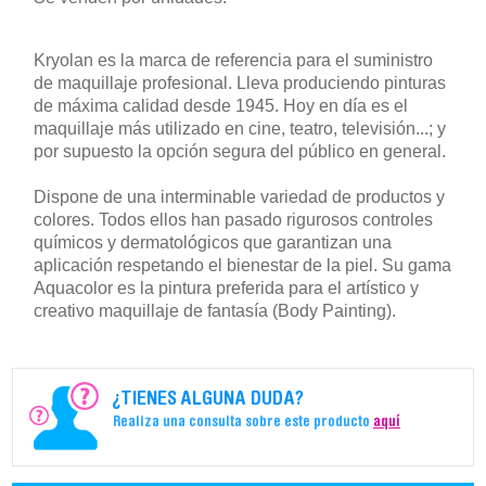
Kryolan es la marca de referencia para el suministro
de maquillaje profesional. Lleva produciendo pinturas
de máxima calidad desde 1945. Hoy en día es el
maquillaje más utilizado en cine, teatro, televisión...; y
por supuesto la opción segura del público en general.
Dispone de una interminable variedad de productos y
colores. Todos ellos han pasado rigurosos controles
químicos y dermatológicos que garantizan una
aplicación respetando el bienestar de la piel. Su gama
Aquacolor es la pintura preferida para el artístico y
creativo maquillaje de fantasía (Body Painting).
¿TIENES ALGUNA DUDA?
Realiza una consulta sobre este producto
aquí