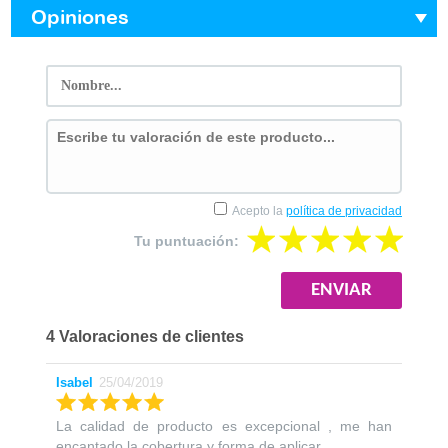
Opiniones
Acepto la
política de privacidad
Tu puntuación:
4 Valoraciones de clientes
Isabel
25/04/2019
La calidad de producto es excepcional , me han
encantado la cobertura y forma de aplicar