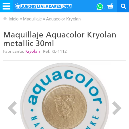
»
»
Inicio
Maquillaje
Aquacolor Kryolan
Maquillaje Aquacolor Kryolan
metallic 30ml
Fabricante:
Kryolan
Ref:
KL-1112