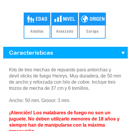
Adultos
Avanzado
Europa
Características
Kits de tres mechas de repuesto para antorchas y
devil sticks de fuego Henrys. Muy duradera, de 50 mm
de ancho y reforzada con hilo de cobre. Incluye tres
trozos de mecha de 37 cm y 6 tornillos.
Ancho: 50 mm. Grosor: 3 mm.
¡Atención! Los malabares de fuego no son un
juguete. No deben utilizarlo menores de 18 años y
siempre han de manipularse con la máxima