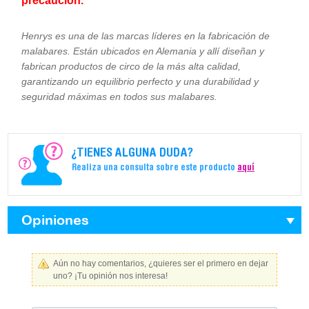
precaución.
Henrys es una de las marcas líderes en la fabricación de
malabares. Están ubicados en Alemania y allí diseñan y
fabrican productos de circo de la más alta calidad,
garantizando un equilibrio perfecto y una durabilidad y
seguridad máximas en todos sus malabares.
¿TIENES ALGUNA DUDA?
Realiza una consulta sobre este producto
aquí
Opiniones
Aún no hay comentarios, ¿quieres ser el primero en dejar
uno? ¡Tu opinión nos interesa!