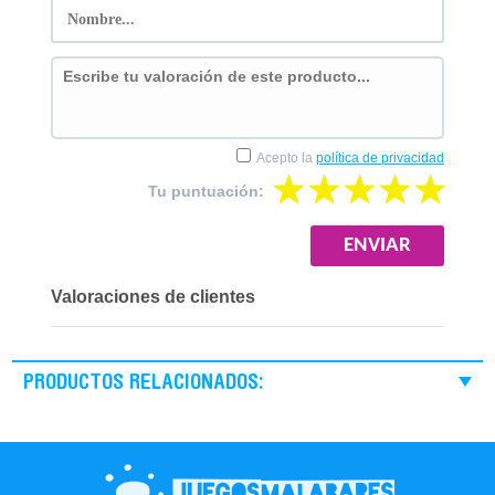
Acepto la
política de privacidad
Tu puntuación:
Valoraciones de clientes
PRODUCTOS RELACIONADOS: