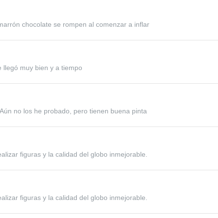
arrón chocolate se rompen al comenzar a inflar
 llegó muy bien y a tiempo
 Aún no los he probado, pero tienen buena pinta
alizar figuras y la calidad del globo inmejorable.
alizar figuras y la calidad del globo inmejorable.