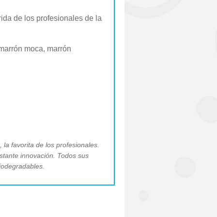
ida de los profesionales de la
, marrón moca, marrón
 la favorita de los profesionales.
stante innovación. Todos sus
biodegradables.