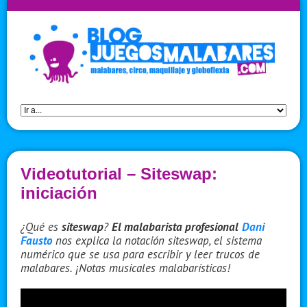
Videotutorial – Siteswap:
iniciación
¿Qué es
siteswap
?
El malabarista profesional
Dani
Fausto
nos explica la notación siteswap, el sistema
numérico que se usa para escribir y leer trucos de
malabares. ¡Notas musicales malabarísticas!