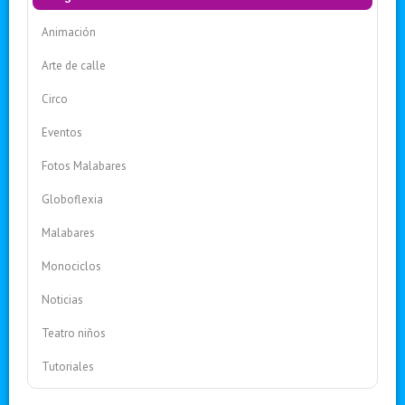
Animación
Arte de calle
Circo
Eventos
Fotos Malabares
Globoflexia
Malabares
Monociclos
Noticias
Teatro niños
Tutoriales