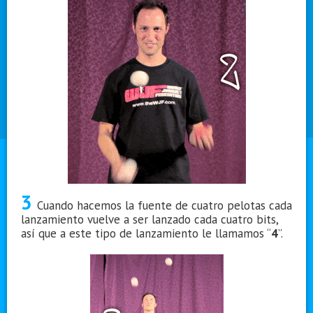
3
Cuando hacemos la fuente de cuatro pelotas cada
lanzamiento vuelve a ser lanzado cada cuatro bits,
así que a este tipo de lanzamiento le llamamos “
4
”.