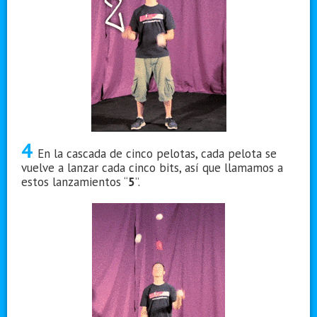
4
En la cascada de cinco pelotas, cada pelota se
vuelve a lanzar cada cinco bits, así que llamamos a
estos lanzamientos “
5
”.