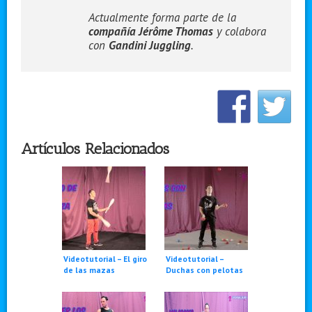
Actualmente forma parte de la
compañía Jérôme Thomas
y colabora
con
Gandini Juggling
.
Artículos Relacionados
Videotutorial – El giro
Videotutorial –
de las mazas
Duchas con pelotas