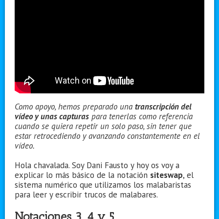
Como apoyo, hemos preparado una
transcripción del
vídeo y unas capturas
para tenerlas como referencia
cuando se quiera repetir un solo paso, sin tener que
estar retrocediendo y avanzando constantemente en el
vídeo.
Hola chavalada. Soy Dani Fausto y hoy os voy a
explicar lo más básico de la notación
siteswap
, el
sistema numérico que utilizamos los malabaristas
para leer y escribir trucos de malabares.
Notaciones 3, 4 y 5