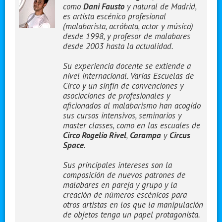
como
Dani Fausto
y natural de Madrid,
es artista escénico profesional
(malabarista, acróbata, actor y músico)
desde 1998, y profesor de malabares
desde 2003 hasta la actualidad.
Su experiencia docente se extiende a
nivel internacional. Varias Escuelas de
Circo y un sinfín de convenciones y
asociaciones de profesionales y
aficionados al malabarismo han acogido
sus cursos intensivos, seminarios y
master classes, como en las escuales de
Circo Rogelio Rivel
,
Carampa
y
Circus
Space
.
Sus principales intereses son la
composición de nuevos patrones de
malabares en pareja y grupo y la
creación de números escénicos para
otros artistas en los que la manipulación
de objetos tenga un papel protagonista.