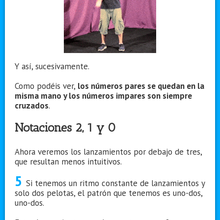
Y así, sucesivamente.
Como podéis ver,
los números pares se quedan en la
misma mano y los números impares son siempre
cruzados
.
Notaciones 2, 1 y 0
Ahora veremos los lanzamientos por debajo de tres,
que resultan menos intuitivos.
5
Si tenemos un ritmo constante de lanzamientos y
solo dos pelotas, el patrón que tenemos es uno-dos,
uno-dos.